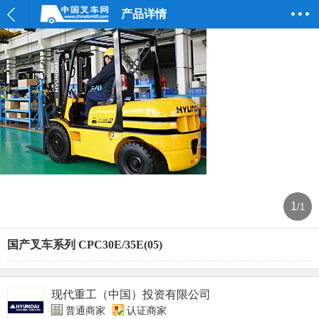
产品详情
1
/1
国产叉车系列 CPC30E/35E(05)
现代重工（中国）投资有限公司
普通商家
认证商家