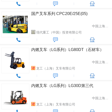
国产叉车系列 CPC20E/25E(05)
中国上海市闵行区
现代重工（中国）投资有限公司
内燃叉车（LG系列）LG80DT（石材车）
中国上海市松江区
龙工（上海）叉车有限公司
内燃叉车（LG系列）LG30D第三代
中国上海市松江区
龙工（上海）叉车有限公司