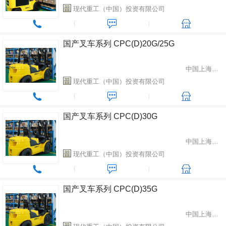
现代重工（中国）投资有限公司
国产叉车系列 CPC(D)20G/25G
中国上海市闵行区
现代重工（中国）投资有限公司
国产叉车系列 CPC(D)30G
中国上海市闵行区
现代重工（中国）投资有限公司
国产叉车系列 CPC(D)35G
中国上海市闵行区