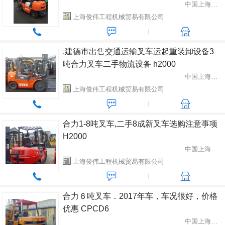
中国上海市闵行区
上海俊伟工程机械贸易有限公司
.建德市出售交通运输叉车运起重装卸设备3
吨合力叉车二手物流设备 h2000
中国上海市闵行区
上海俊伟工程机械贸易有限公司
合力1-8吨叉车,二手8成新叉车选购注意事项
H2000
中国上海市闵行区
上海俊伟工程机械贸易有限公司
合力６吨叉车．2017年车，车况很好，价格
优惠 CPCD6
中国上海市闵行区