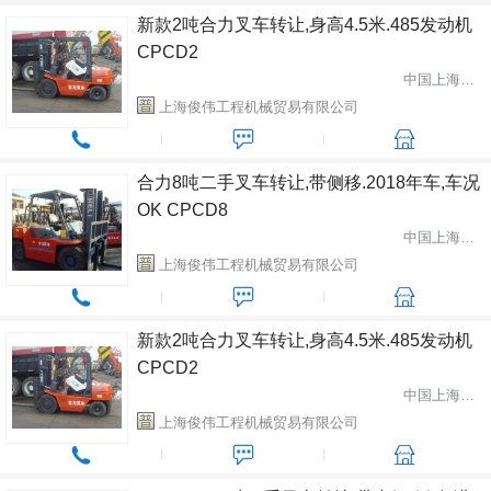
新款2吨合力叉车转让,身高4.5米.485发动机
CPCD2
中国上海市闵行区
上海俊伟工程机械贸易有限公司
合力8吨二手叉车转让,带侧移.2018年车,车况
OK CPCD8
中国上海市闵行区
上海俊伟工程机械贸易有限公司
新款2吨合力叉车转让,身高4.5米.485发动机
CPCD2
中国上海市闵行区
上海俊伟工程机械贸易有限公司