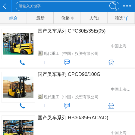
综合
最新
价格
人气↓
筛选
国产叉车系列 CPC30E/35E(05)
中国上海市闵行区
现代重工（中国）投资有限公司
国产叉车系列 CPCD90/100G
中国上海市闵行区
现代重工（中国）投资有限公司
国产叉车系列 HB30/35E(AC/AD)
中国上海市闵行区