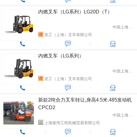
内燃叉车（LG系列）LG20D（T）
中国上海市松江区
龙工（上海）叉车有限公司
内燃叉车（LG系列）
中国上海市松江区
龙工（上海）叉车有限公司
新款2吨合力叉车转让,身高4.5米.485发动机
CPCD2
中国上海市闵行区
上海俊伟工程机械贸易有限公司