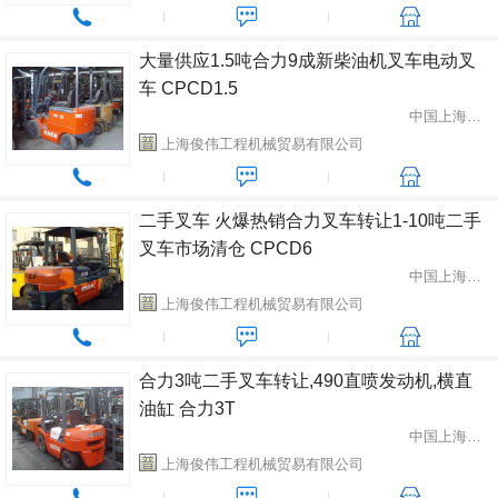
大量供应1.5吨合力9成新柴油机叉车电动叉
车 CPCD1.5
中国上海市闵行区
上海俊伟工程机械贸易有限公司
二手叉车 火爆热销合力叉车转让1-10吨二手
叉车市场清仓 CPCD6
中国上海市闵行区
上海俊伟工程机械贸易有限公司
合力3吨二手叉车转让,490直喷发动机,横直
油缸 合力3T
中国上海市闵行区
上海俊伟工程机械贸易有限公司