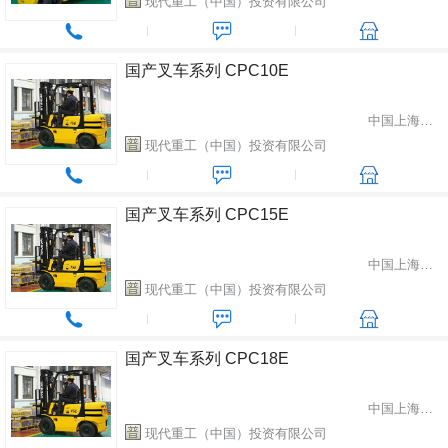
现代重工（中国）投资有限公司
国产叉车系列 CPC10E
中国上海市闵行区
现代重工（中国）投资有限公司
国产叉车系列 CPC15E
中国上海市闵行区
现代重工（中国）投资有限公司
国产叉车系列 CPC18E
中国上海市闵行区
现代重工（中国）投资有限公司